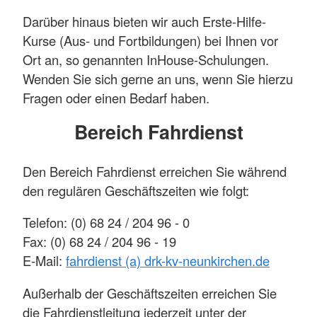
Darüber hinaus bieten wir auch Erste-Hilfe-
Kurse (Aus- und Fortbildungen) bei Ihnen vor
Ort an, so genannten InHouse-Schulungen.
Wenden Sie sich gerne an uns, wenn Sie hierzu
Fragen oder einen Bedarf haben.
Bereich Fahrdienst
Den Bereich Fahrdienst erreichen Sie während
den regulären Geschäftszeiten wie folgt:
Telefon: (0) 68 24 / 204 96 - 0
Fax: (0) 68 24 / 204 96 - 19
E-Mail:
fahrdienst (a) drk-kv-neunkirchen.de
Außerhalb der Geschäftszeiten erreichen Sie
die Fahrdienstleitung jederzeit unter der