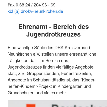
Fax 0 68 24 / 204 96 - 69
kbl (a) drk-kv-neunkirchen.de
Ehrenamt - Bereich des
Jugendrotkreuzes
Eine wichtige Säule des DRK-Kreisverband
Neunkirchen e.V. stellen unsere ehrenamtliche
Tätigkeiten dar - im Bereich des
Jugendrotkreuzes finden vielfältige Angebote
statt, z.B. Gruppenstunden, Ferienfreizeiten,
Angebote im Schulsanitätsdienst, das “Kinder-
helfen-Kindern”-Projekt in Kindergärten und
Grundschulen und vieles mehr.