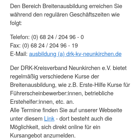
Den Bereich Breitenausbildung erreichen Sie
während den regulären Geschäftszeiten wie
folgt:
Telefon: (0) 68 24 / 204 96 - 0
Fax: (0) 68 24 / 204 96 - 19
E-Mail:
ausbildung (a) drk-kv-neunkirchen.de
Der DRK-Kreisverband Neunkirchen e.V. bietet
regelmäßig verschiedene Kurse der
Breitenausbildung, wie z.B. Erste-Hilfe Kurse für
Führerscheinbewerber:innen, betriebliche
Erstehelfer:innen, etc. an.
Alle Termine finden Sie auf unserer Webseite
unter diesem
Link
- dort besteht auch die
Möglichkeit, sich direkt online für ein
Kursangebot anzumelden.