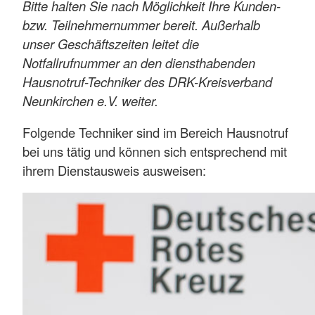
Bitte halten Sie nach Möglichkeit Ihre Kunden-
bzw. Teilnehmernummer bereit. Außerhalb
unser Geschäftszeiten leitet die
Notfallrufnummer an den diensthabenden
Hausnotruf-Techniker des DRK-Kreisverband
Neunkirchen e.V. weiter.
Folgende Techniker sind im Bereich Hausnotruf
bei uns tätig und können sich entsprechend mit
ihrem Dienstausweis ausweisen: