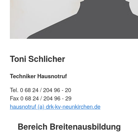
Toni Schlicher
Techniker Hausnotruf
Tel. 0 68 24 / 204 96 - 20
Fax 0 68 24 / 204 96 - 29
hausnotruf (a) drk-kv-neunkirchen.de
Bereich Breitenausbildung