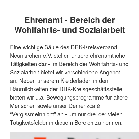
Ehrenamt - Bereich der
Wohlfahrts- und Sozialarbeit
Eine wichtige Säule des DRK-Kreisverband
Neunkirchen e.V. stellen unsere ehrenamtliche
Tätigkeiten dar - im Bereich der Wohlfahrts- und
Sozialarbeit bietet wir verschiedene Angebot
an. Neben unserem Kleiderladen in den
Räumlichkeiten der DRK-Kreisgeschäftsstelle
bieten wir u.a. Bewegungsprogramme für ältere
Menschen sowie unser Demenzcafé
“Vergissmeinnicht” an - um nur drei der vielen
Tätigkeitsfelder in diesem Bereich zu nennen.