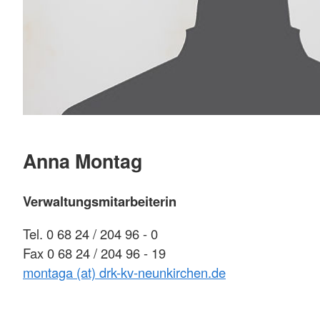
Anna Montag
Verwaltungsmitarbeiterin
Tel. 0 68 24 / 204 96 - 0
Fax 0 68 24 / 204 96 - 19
montaga (at) drk-kv-neunkirchen.de