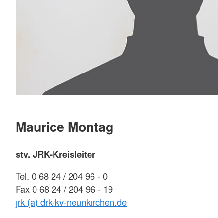
Maurice Montag
stv. JRK-Kreisleiter
Tel. 0 68 24 / 204 96 - 0
Fax 0 68 24 / 204 96 - 19
jrk (a) drk-kv-neunkirchen.de