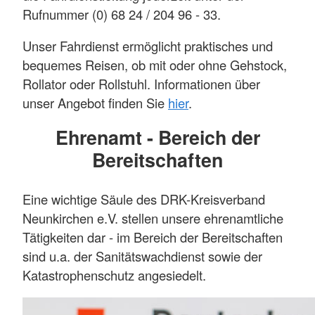
Rufnummer (0) 68 24 / 204 96 - 33.
Unser Fahrdienst ermöglicht praktisches und
bequemes Reisen, ob mit oder ohne Gehstock,
Rollator oder Rollstuhl. Informationen über
unser Angebot finden Sie
hier
.
Ehrenamt - Bereich der
Bereitschaften
Eine wichtige Säule des DRK-Kreisverband
Neunkirchen e.V. stellen unsere ehrenamtliche
Tätigkeiten dar - im Bereich der Bereitschaften
sind u.a. der Sanitätswachdienst sowie der
Katastrophenschutz angesiedelt.