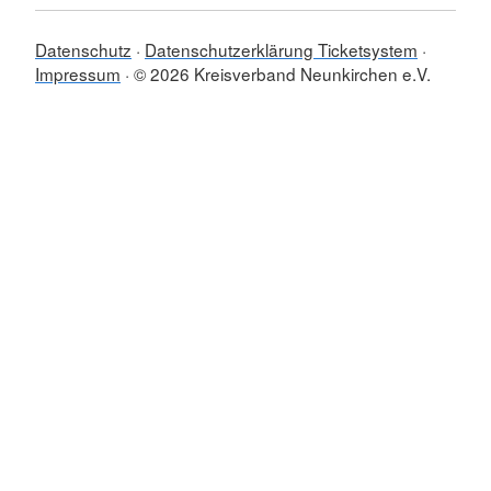
Datenschutz
Datenschutzerklärung Ticketsystem
Impressum
© 2026 Kreisverband Neunkirchen e.V.