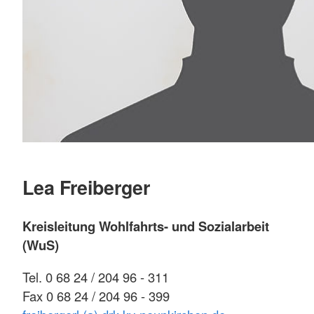
Lea Freiberger
Kreisleitung Wohlfahrts- und Sozialarbeit
(WuS)
Tel. 0 68 24 / 204 96 - 311
Fax 0 68 24 / 204 96 - 399